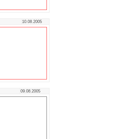
10.08.2005
09.08.2005