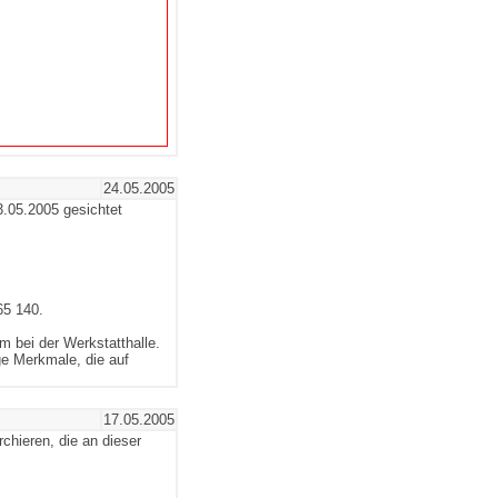
24.05.2005
.05.2005 gesichtet
65 140.
im bei der Werkstatthalle.
e Merkmale, die auf
17.05.2005
chieren, die an dieser